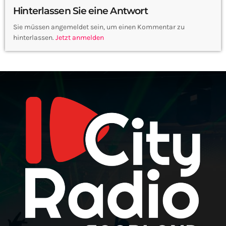
Hinterlassen Sie eine Antwort
Sie müssen angemeldet sein, um einen Kommentar zu
hinterlassen.
Jetzt anmelden