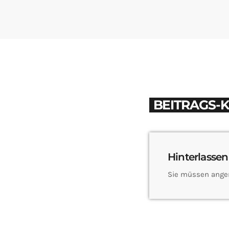
BEITRAGS-
Hinterlassen
Sie müssen ange