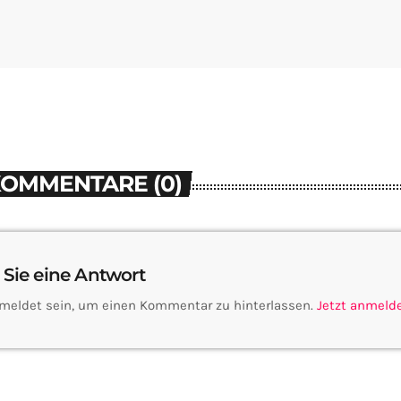
KOMMENTARE (0)
 Sie eine Antwort
meldet sein, um einen Kommentar zu hinterlassen.
Jetzt anmeld