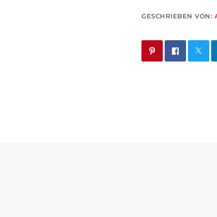
GESCHRIEBEN VON: