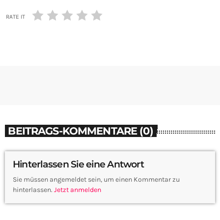
RATE IT
BEITRAGS-KOMMENTARE (0)
Hinterlassen Sie eine Antwort
Sie müssen angemeldet sein, um einen Kommentar zu
hinterlassen.
Jetzt anmelden