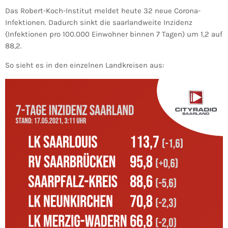
Das Robert-Koch-Institut meldet heute 32 neue Corona-
Infektionen. Dadurch sinkt die saarlandweite Inzidenz
(Infektionen pro 100.000 Einwohner binnen 7 Tagen) um 1,2 auf
88,2.
So sieht es in den einzelnen Landkreisen aus: