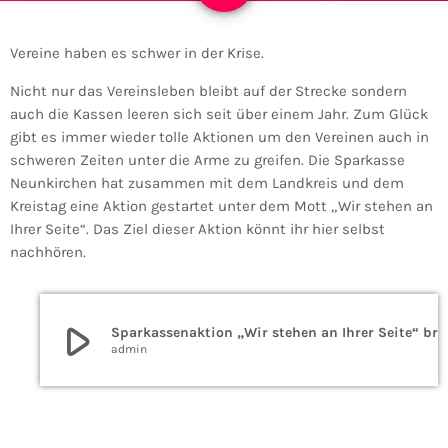
Vereine haben es schwer in der Krise.
Nicht nur das Vereinsleben bleibt auf der Strecke sondern
auch die Kassen leeren sich seit über einem Jahr. Zum Glück
gibt es immer wieder tolle Aktionen um den Vereinen auch in
schweren Zeiten unter die Arme zu greifen. Die Sparkasse
Neunkirchen hat zusammen mit dem Landkreis und dem
Kreistag eine Aktion gestartet unter dem Mott „Wir stehen an
Ihrer Seite“. Das Ziel dieser Aktion könnt ihr hier selbst
nachhören.
play_arrow
Sparkassenaktion „Wir stehen an Ihrer Seit
admin