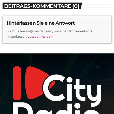
BEITRAGS-KOMMENTARE (0)
Hinterlassen Sie eine Antwort
Sie müssen angemeldet sein, um einen Kommentar zu
hinterlassen.
Jetzt anmelden