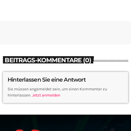
BEITRAGS-KOMMENTARE (0)
Hinterlassen Sie eine Antwort
Sie müssen angemeldet sein, um einen Kommentar zu
hinterlassen.
Jetzt anmelden