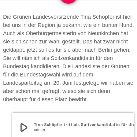
Die Grünen Landesvorsitzende Tina Schöpfer ist hier
bei uns in der Region ja bekannt wie ein bunter Hund.
Auch als Oberbürgermeisterin von Neunkirchen hat
sie sich schon zur Wahl gestellt. Das hat zwar nicht
geklappt, jetzt soll es für sie aber nach Berlin gehen.
Sie will nämlich als Spitzenkandidatin für den
Bundestag kandidieren. Die Landesliste der Grünen
für die Bundestagswahl wird auf dem
Landesparteitag am 20. Juni festgelegt, wir haben sie
aber schon mal gefragt, wieso sie sich denn
überhaupt für diesen Platz bewirbt.
play_arrow
Tina Schöpfer tritt
admin