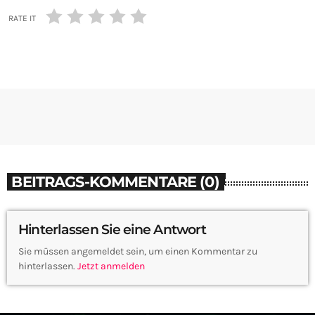
RATE IT
BEITRAGS-KOMMENTARE (0)
Hinterlassen Sie eine Antwort
Sie müssen angemeldet sein, um einen Kommentar zu
hinterlassen.
Jetzt anmelden