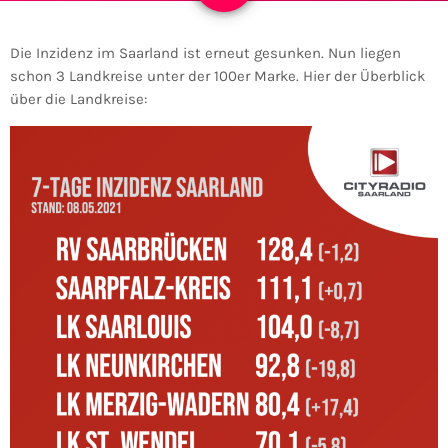
Die Inzidenz im Saarland ist erneut gesunken. Nun liegen
schon 3 Landkreise unter der 100er Marke. Hier der Überblick
über die Landkreise: