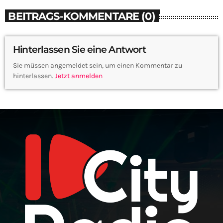
BEITRAGS-KOMMENTARE (0)
Hinterlassen Sie eine Antwort
Sie müssen angemeldet sein, um einen Kommentar zu
hinterlassen.
Jetzt anmelden