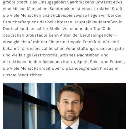
größte Stadt. Das Einzugsgebiet Saarbrückens umfasst etwa
eine Million Menschen. Saarbrücken ist eine attraktive Stadt,
die viele Menschen anzieht.Beispielsweise liegen wir bei der
Besucherfrequenz der beliebtesten Haupteinkaufsstraßen in
Deutschland an achter Stelle. Wir sind in den Top 10 der
deutschen Großstädte beim Anteil der Berufseinpendler –
etwa gleichauf mit der Finanzmetropole Frankfurt. Wir sind
bekannt für unsere zahlreichen Veranstaltungen, unsere gute
und vielfältige Gastronomie, urbanes Nachtleben und
Attraktionen in den Bereichen Kultur, Sport, Spiel und Freizeit,
die viele Menschen weit über die Landesgrenzen hinaus in
unsere Stadt ziehen.