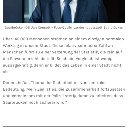
Saarbrücken OB Uwe Conradt – Foto-Quelle: Landeshauptstadt Saarbrücken
Über 140.000 Menschen strömen an einem einzigen normalen
Werktag in unsere Stadt. Diese relativ sehr hohe Zahl an
Menschen führt zu einer Verzerrung der Statistik, die rein auf
die Einwohnerzahl abstellt. Solch ein Vergleich ist wenig
aussagekräftig, denn er bildet das Leben in einer Stadt nicht
ab.
Dennoch: Das Thema der Sicherheit ist von zentraler
Bedeutung. Mein Ziel ist es, die Zusammenarbeit fortzusetzen
und gemeinsam mit der Polizei stetig daran zu arbeiten, dass
Saarbrücken noch sicherer wird.“