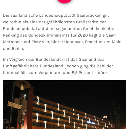
Die saarländische Landeshauptstadt Saarbrücken gilt
weiterhin als eine der gefährlichsten Großstädte der
Bundesrepublik. Laut dem sogenannten Gefährlichkeits-
Ranking des Bundeskriminalamts für 2020 liegt die Saar-
Metropole auf Platz vier, hinter Hannover, Frankfurt am Main
und Berlin.
Im Vergleich der Bundesländer ist das Saarland das
fünftgefährlichste Bundesland, jedoch ging die Zahl der
Kriminalfälle zum Vorjahr um rund 8,5 Prozent zurück.