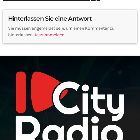
Hinterlassen Sie eine Antwort
Sie müssen angemeldet sein, um einen Kommentar zu
hinterlassen.
Jetzt anmelden