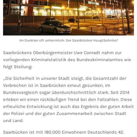
Im Dunklen oft unheimlich: Der Saarbrücker Hauptbahnhof
Saarbrückens Oberbürgermeister Uwe Conradt nahm zur
vorliegenden Kriminalstatistik des Bundeskriminalamtes wie
folgt Stellung:
„Die Sicherheit in unserer Stadt steigt, die Gesamtzahl der
Verbrechen ist in Saarbrücken erneut gesunken, im
Bundesvergleich sogar überdurchschnittlich stark. Seit 2014
erleben wir einen rückläufigen Trend bei den Fallzahlen. Diese
erfreuliche Entwicklung ist auch das Ergebnis der guten Arbeit
der Polizei und der guten Zusammenarbeit zwischen Stadt
und Land.
Saarbücken ist mit 180.000 Einwohnern Deutschlands 42.