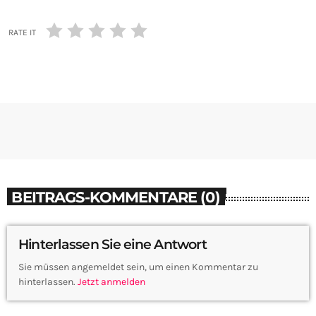
RATE IT
BEITRAGS-KOMMENTARE (0)
Hinterlassen Sie eine Antwort
Sie müssen angemeldet sein, um einen Kommentar zu
hinterlassen.
Jetzt anmelden