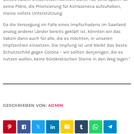
seine Pläne, die Priorisierung für Astrazeneca aufzuheben,
meine vollste Unterstützung.
Da die Versorgung im Falle eines Impfschadens im Saarland
analog anderer Länder bereits geklärt ist, könnten wir das
Vakzin dann auch für alle, die es möchten, in unseren
Impfzentren einsetzen. Die Impfung ist und bleibt das beste
Schutzschild gegen Corona – wir sollten denjenigen, die es
nutzen wollen, keine bürokratischen Steine in den Weg legen.“
GESCHRIEBEN VON:
ADMIN
email