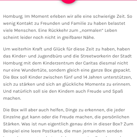
Homburg. Im Moment erleben wir alle eine schwierige Zeit. So
wenig Kontakt zu Freunden und Familie zu haben belastet
viele Menschen. Eine Rückkehr zum „normalen“ Leben
scheint leider noch nicht in greifbarer Nähe.
Um weiterhin Kraft und Glück für diese Zeit zu haben, haben
das Kinder- und Jugendbüro und die Streetworkerin der Stadt
Homburg mit dem Kinderzentrum der Caritas diesmal nicht
nur eine Wundertüte, sondern gleich eine ganze Box gepackt.
Die Box soll Kinder zwischen fünf und 14 Jahren unterstützen,
sich zu stärken und sich an glückliche Momente zu erinnern.
Und natürlich soll sie den Kindern auch Freude und Spaß
machen.
Die Box will aber auch helfen, Dinge zu erkennen, die jeder
Einzelne gut kann oder die Freude machen, die persönlichen
Stärken. Was ist nun eigentlich genau drin in dieser Box? Zum
Beispiel eine leere Postkarte, die man jemandem senden