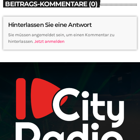
BEITRAGS-KOMMENTARE (0)
Hinterlassen Sie eine Antwort
Sie müssen angemeldet sein, um einen Kommentar zu
hinterlassen.
Jetzt anmelden