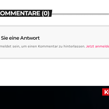
KOMMENTARE (0)
 Sie eine Antwort
meldet sein, um einen Kommentar zu hinterlassen.
Jetzt anmeld
K