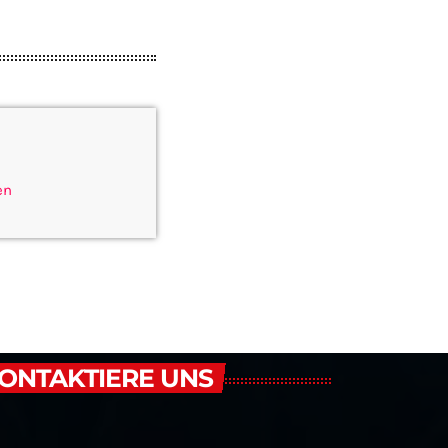
en
ONTAKTIERE UNS