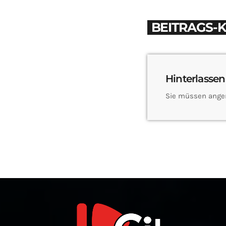
BEITRAGS-
Hinterlassen
Sie müssen ange