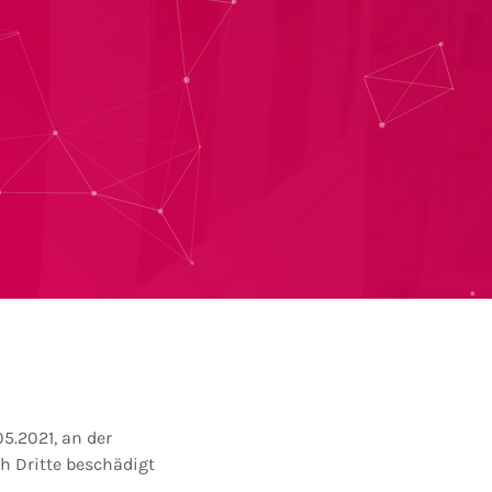
5.2021, an der
h Dritte beschädigt