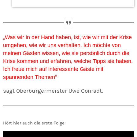
„Was wir in der Hand haben, ist, wie wir mit der Krise
umgehen, wie wir uns verhalten. Ich möchte von
meinen Gästen wissen, wie sie persönlich durch die
Krise kommen und erfahren, welche Tipps sie haben.
Ich freue mich auf interessante Gäste mit
spannenden Themen“
sagt Oberbürgermeister Uwe Conradt.
Hört hier auch die erste Folge: