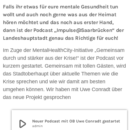
Falls ihr etwas für eure mentale Gesundheit tun
wollt und auch noch gerne was aus der Heimat
hören möchtet und das noch aus erster Hand,
dann ist der Podcast „Impulse@Saarbrücken“ der
Landeshauptstadt genau das Richtige für euch!
Im Zuge der MentalHealthCity-Initiative „Gemeinsam
durch und stärker aus der Krise!“ ist der Podcast vor
kurzem gestartet. Gemeinsam mit tollen Gästen, wird
das Stadtoberhaupt über aktuelle Themen wie die
Krise sprechen und wie wir damit am besten
umgehen können. Wir haben mit Uwe Conradt über
das neue Projekt gesprochen
play_arrow
Neuer Podcast mit OB Uwe Conradt gestartet
admin