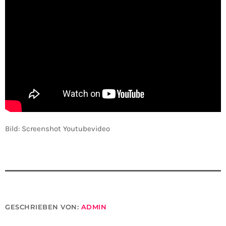
Bild: Screenshot Youtubevideo
GESCHRIEBEN VON:
ADMIN