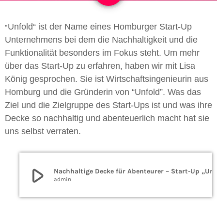
Unfold“ ist der Name eines Homburger Start-Up
“
Unternehmens bei dem die Nachhaltigkeit und die
Funktionalität besonders im Fokus steht. Um mehr
über das Start-Up zu erfahren, haben wir mit Lisa
König gesprochen. Sie ist Wirtschaftsingenieurin aus
Homburg und die Gründerin von “Unfold”. Was das
Ziel und die Zielgruppe des Start-Ups ist und was ihre
Decke so nachhaltig und abenteuerlich macht hat sie
uns selbst verraten.
play_arrow
Nachhaltige Decke für Abenteurer – Start-U
admin