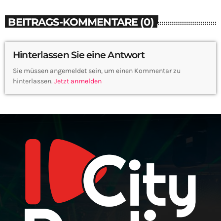
BEITRAGS-KOMMENTARE (0)
Hinterlassen Sie eine Antwort
Sie müssen angemeldet sein, um einen Kommentar zu
hinterlassen.
Jetzt anmelden