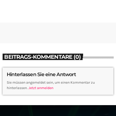
BEITRAGS-KOMMENTARE (0)
Hinterlassen Sie eine Antwort
Sie müssen angemeldet sein, um einen Kommentar zu
hinterlassen.
Jetzt anmelden