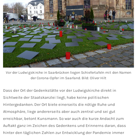
Vor der Ludwigskirche in Saarbrücken liegen Schiefertafeln mit den Namen
der Corona-Opfer im Saarland. Bild: Oliver Hilt
Dass der Ort der Gedenkstätte vor der Ludwigskirche direkt in
Sichtweite der Staatskanzlei liegt, habe keine politischen
Hintergedanken. Der Ort biete einerseits die nötige Ruhe und
Atmosphäre, liege andererseits aber auch zentral und sei gut
erreichbar, betont Kunsmann. So war auch die kurze Andacht zum
Auftakt ganz im Zeichen des Gedenkens und Erinnerns daran, dass
hinter den täglichen Zahlen zur Entwicklung der Pandemie immer