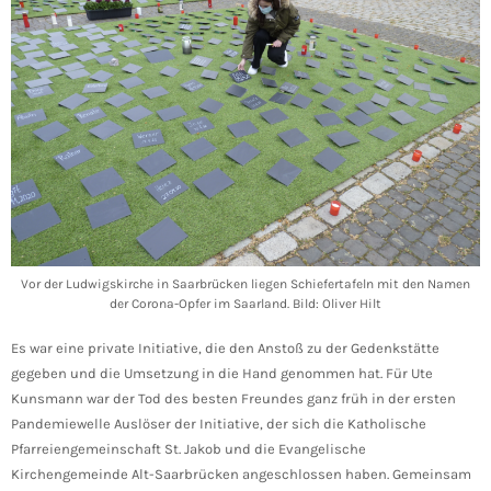
Vor der Ludwigskirche in Saarbrücken liegen Schiefertafeln mit den Namen
der Corona-Opfer im Saarland. Bild: Oliver Hilt
Es war eine private Initiative, die den Anstoß zu der Gedenkstätte
gegeben und die Umsetzung in die Hand genommen hat. Für Ute
Kunsmann war der Tod des besten Freundes ganz früh in der ersten
Pandemiewelle Auslöser der Initiative, der sich die Katholische
Pfarreiengemeinschaft St. Jakob und die Evangelische
Kirchengemeinde Alt-Saarbrücken angeschlossen haben. Gemeinsam