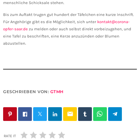
menschliche Schicksale stehen.
Bis zum Auftakt trugen gut hundert der Täfelchen eine kurze Inschrift.
Für Angehörige gibt es die Möglichkeit, sich unter
kontakt@corona-
opfer-saar.de
zu melden oder auch selbst direkt vorbeizugehen, und
eine Tafel zu beschriften, eine Kerze anzuzünden oder Blumen
abzustellen.
GESCHRIEBEN VON:
GTMH
email
RATE IT