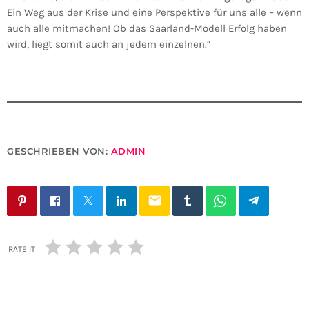
Ein Weg aus der Krise und eine Perspektive für uns alle – wenn
auch alle mitmachen! Ob das Saarland-Modell Erfolg haben
wird, liegt somit auch an jedem einzelnen.“
GESCHRIEBEN VON:
ADMIN
email
RATE IT