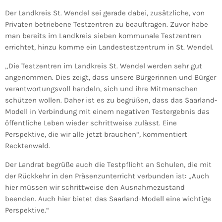
Der Landkreis St. Wendel sei gerade dabei, zusätzliche, von
Privaten betriebene Testzentren zu beauftragen. Zuvor habe
man bereits im Landkreis sieben kommunale Testzentren
errichtet, hinzu komme ein Landestestzentrum in St. Wendel.
„Die Testzentren im Landkreis St. Wendel werden sehr gut
angenommen. Dies zeigt, dass unsere Bürgerinnen und Bürger
verantwortungsvoll handeln, sich und ihre Mitmenschen
schützen wollen. Daher ist es zu begrüßen, dass das Saarland-
Modell in Verbindung mit einem negativen Testergebnis das
öffentliche Leben wieder schrittweise zulässt. Eine
Perspektive, die wir alle jetzt brauchen“, kommentiert
Recktenwald.
Der Landrat begrüße auch die Testpflicht an Schulen, die mit
der Rückkehr in den Präsenzunterricht verbunden ist: „Auch
hier müssen wir schrittweise den Ausnahmezustand
beenden. Auch hier bietet das Saarland-Modell eine wichtige
Perspektive.“