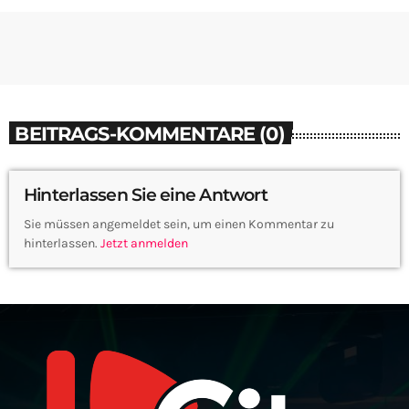
BEITRAGS-KOMMENTARE (0)
Hinterlassen Sie eine Antwort
Sie müssen angemeldet sein, um einen Kommentar zu
hinterlassen.
Jetzt anmelden