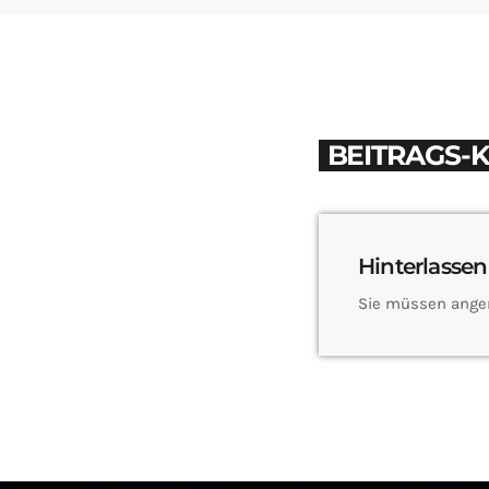
BEITRAGS-
Hinterlassen
Sie müssen ange