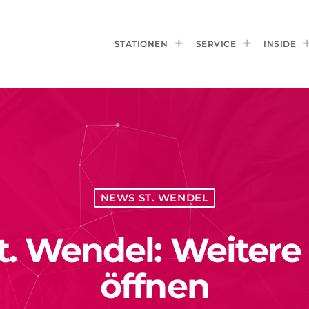
STATIONEN
SERVICE
INSIDE
NEWS ST. WENDEL
t. Wendel: Weitere
öffnen