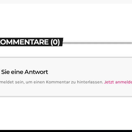
KOMMENTARE (0)
 Sie eine Antwort
meldet sein, um einen Kommentar zu hinterlassen.
Jetzt anmeld