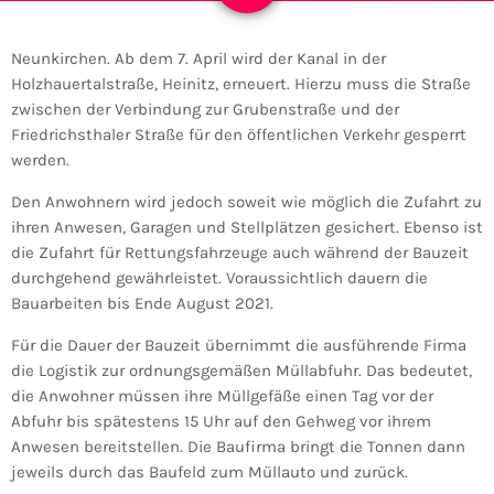
Neunkirchen. Ab dem 7. April wird der Kanal in der
Holzhauertalstraße, Heinitz, erneuert. Hierzu muss die Straße
zwischen der Verbindung zur Grubenstraße und der
Friedrichsthaler Straße für den öffentlichen Verkehr gesperrt
werden.
Den Anwohnern wird jedoch soweit wie möglich die Zufahrt zu
ihren Anwesen, Garagen und Stellplätzen gesichert. Ebenso ist
die Zufahrt für Rettungsfahrzeuge auch während der Bauzeit
durchgehend gewährleistet. Voraussichtlich dauern die
Bauarbeiten bis Ende August 2021.
Für die Dauer der Bauzeit übernimmt die ausführende Firma
die Logistik zur ordnungsgemäßen Müllabfuhr. Das bedeutet,
die Anwohner müssen ihre Müllgefäße einen Tag vor der
Abfuhr bis spätestens 15 Uhr auf den Gehweg vor ihrem
Anwesen bereitstellen. Die Baufirma bringt die Tonnen dann
jeweils durch das Baufeld zum Müllauto und zurück.