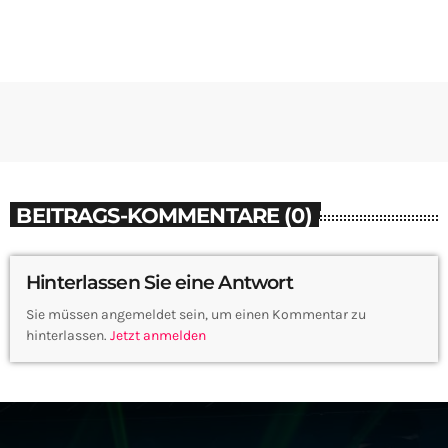
BEITRAGS-KOMMENTARE (0)
Hinterlassen Sie eine Antwort
Sie müssen angemeldet sein, um einen Kommentar zu
hinterlassen.
Jetzt anmelden