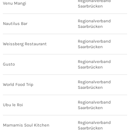
Regionalverband
Venu Mangi
Saarbrücken
Regionalverband
Nautilus Bar
Saarbrücken
Regionalverband
Weissberg Restaurant
Saarbrücken
Regionalverband
Gusto
Saarbrücken
Regionalverband
World Food Trip
Saarbrücken
Regionalverband
Ubu le Roi
Saarbrücken
Regionalverband
Mamamis Soul Kitchen
Saarbrücken