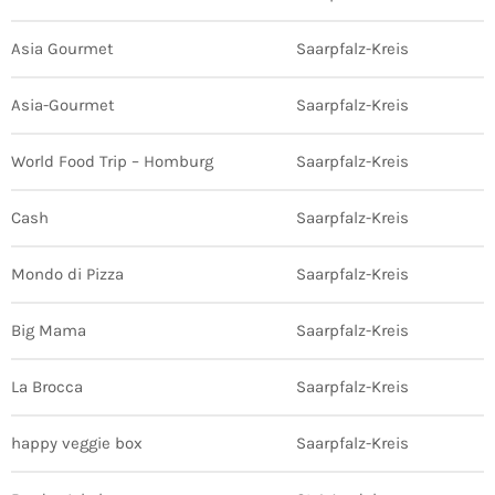
Asia Gourmet
Saarpfalz-Kreis
Asia-Gourmet
Saarpfalz-Kreis
World Food Trip – Homburg
Saarpfalz-Kreis
Cash
Saarpfalz-Kreis
Mondo di Pizza
Saarpfalz-Kreis
Big Mama
Saarpfalz-Kreis
La Brocca
Saarpfalz-Kreis
happy veggie box
Saarpfalz-Kreis