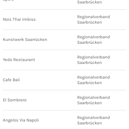
Saarbrücken
Regionalverband
Nois Thai Imbiss
Saarbrücken
Regionalverband
Kunstwerk Saarrücken
Saarbrücken
Regionalverband
Yedo Restaurant
Saarbrücken
Regionalverband
Cafe Bali
Saarbrücken
Regionalverband
El Sombrero
Saarbrücken
Regionalverband
Angelos Via Napoli
Saarbrücken