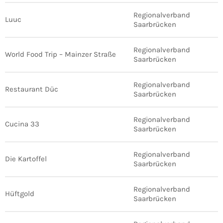
Regionalverband
Luuc
Saarbrücken
Regionalverband
World Food Trip – Mainzer Straße
Saarbrücken
Regionalverband
Restaurant Düc
Saarbrücken
Regionalverband
Cucina 33
Saarbrücken
Regionalverband
Die Kartoffel
Saarbrücken
Regionalverband
Hüftgold
Saarbrücken