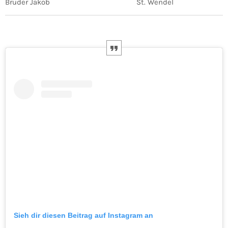
Bruder Jakob
St. Wendel
Sieh dir diesen Beitrag auf Instagram an