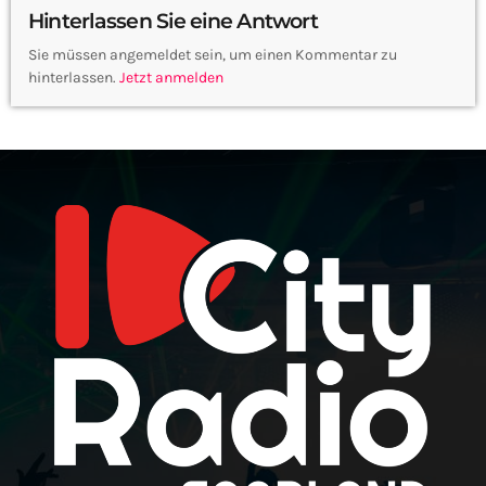
Hinterlassen Sie eine Antwort
Sie müssen angemeldet sein, um einen Kommentar zu
hinterlassen.
Jetzt anmelden