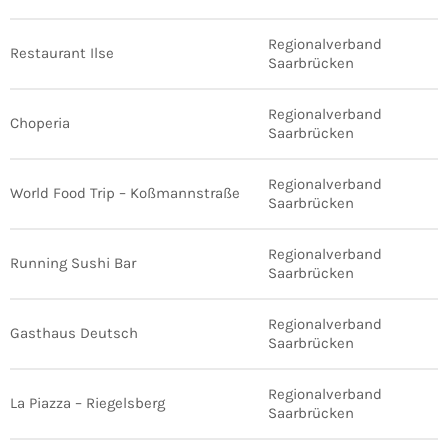
Regionalverband
Restaurant Ilse
Saarbrücken
Regionalverband
Choperia
Saarbrücken
Regionalverband
World Food Trip – Koßmannstraße
Saarbrücken
Regionalverband
Running Sushi Bar
Saarbrücken
Regionalverband
Gasthaus Deutsch
Saarbrücken
Regionalverband
La Piazza – Riegelsberg
Saarbrücken