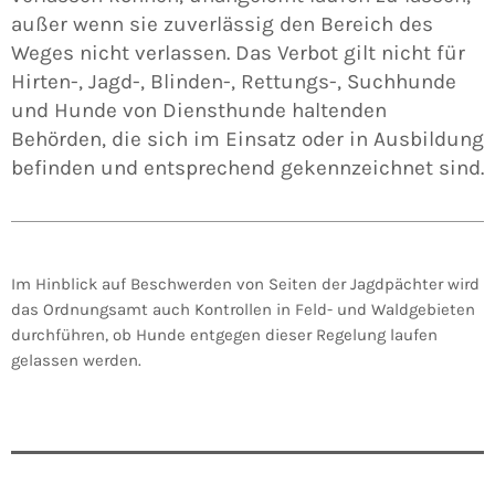
außer wenn sie zuverlässig den Bereich des
Weges nicht verlassen. Das Verbot gilt nicht für
Hirten-, Jagd-, Blinden-, Rettungs-, Suchhunde
und Hunde von Diensthunde haltenden
Behörden, die sich im Einsatz oder in Ausbildung
befinden und entsprechend gekennzeichnet sind.
Im Hinblick auf Beschwerden von Seiten der Jagdpächter wird
das Ordnungsamt auch Kontrollen in Feld- und Waldgebieten
durchführen, ob Hunde entgegen dieser Regelung laufen
gelassen werden.