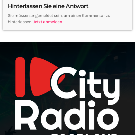
Hinterlassen Sie eine Antwort
Sie müssen angemeldet sein, um einen Kommentar zu
hinterlassen.
Jetzt anmelden