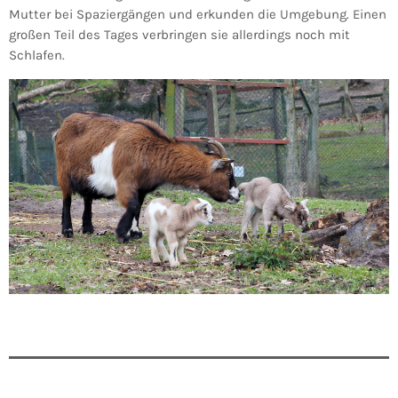
Mutter bei Spaziergängen und erkunden die Umgebung. Einen
großen Teil des Tages verbringen sie allerdings noch mit
Schlafen.