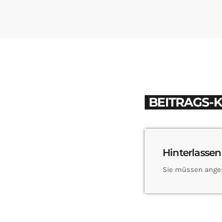
BEITRAGS-
Hinterlassen
Sie müssen ange