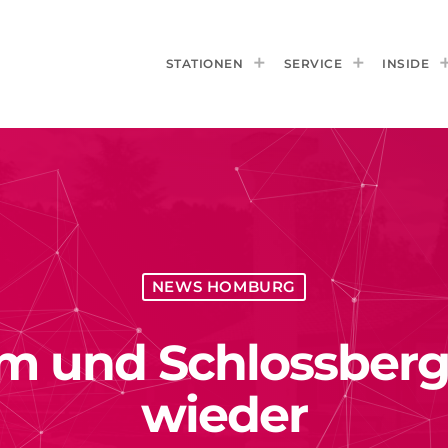
STATIONEN
SERVICE
INSIDE
NEWS HOMBURG
und Schlossberg
wieder