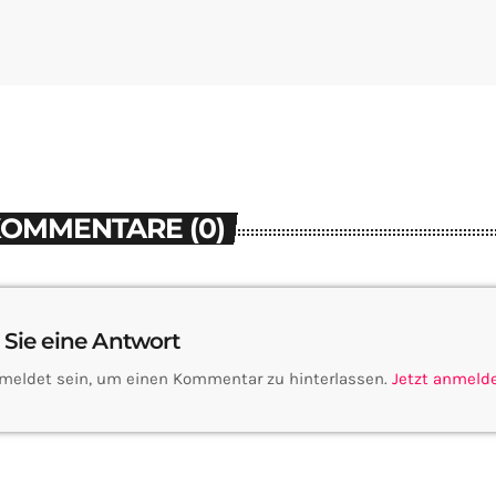
KOMMENTARE (0)
 Sie eine Antwort
meldet sein, um einen Kommentar zu hinterlassen.
Jetzt anmeld