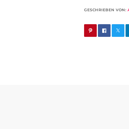
GESCHRIEBEN VON: