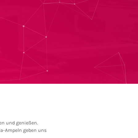
ben und genießen.
ona-Ampeln geben uns