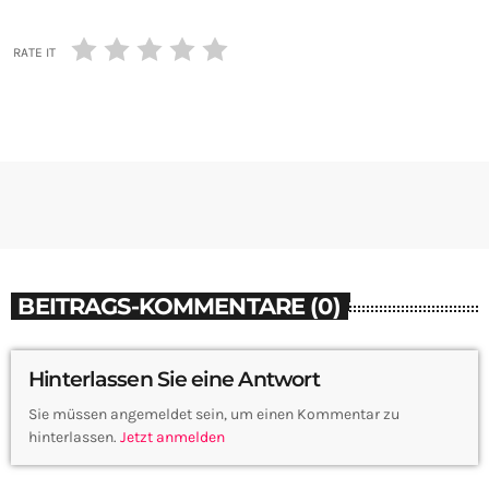
RATE IT
BEITRAGS-KOMMENTARE (0)
Hinterlassen Sie eine Antwort
Sie müssen angemeldet sein, um einen Kommentar zu
hinterlassen.
Jetzt anmelden