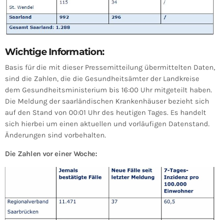
Wichtige Information:
Basis für die mit dieser Pressemitteilung übermittelten Daten,
sind die Zahlen, die die Gesundheitsämter der Landkreise
dem Gesundheitsministerium bis 16:00 Uhr mitgeteilt haben.
Die Meldung der saarländischen Krankenhäuser bezieht sich
auf den Stand von 00:01 Uhr des heutigen Tages. Es handelt
sich hierbei um einen aktuellen und vorläufigen Datenstand.
Änderungen sind vorbehalten.
Die Zahlen vor einer Woche: