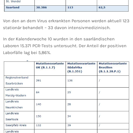
Von den an dem Virus erkrankten Personen werden aktuell 123
stationär behandelt – 33 davon intensivmedizinisch.
In der Kalenderwoche 10 wurden in den saarländischen
Laboren 15.371 PCR-Tests untersucht. Der Anteil der positiven
Laborfälle lag bei 5,86%.