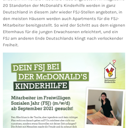
20 Standorten der McDonald’s Kinderhilfe werden in ganz
Deutschland in diesem Jahr wieder FSJ-Stellen angeboten, in
den meisten Häusern werden auch Apartments für die FSJ-
Mitarbeiter bereitgestellt. So wird der Schritt aus dem eigenen
Elternhaus für die jungen Erwachsenen erleichtert, und ein
FSJ am anderen Ende Deutschlands klingt nach verlockender
Freiheit.