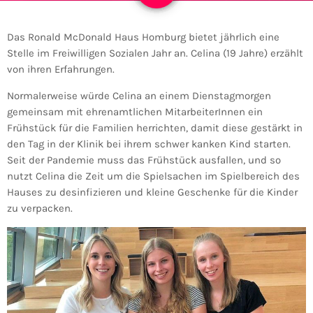
Das Ronald McDonald Haus Homburg bietet jährlich eine
Stelle im Freiwilligen Sozialen Jahr an. Celina (19 Jahre) erzählt
von ihren Erfahrungen.
Normalerweise würde Celina an einem Dienstagmorgen
gemeinsam mit ehrenamtlichen MitarbeiterInnen ein
Frühstück für die Familien herrichten, damit diese gestärkt in
den Tag in der Klinik bei ihrem schwer kanken Kind starten.
Seit der Pandemie muss das Frühstück ausfallen, und so
nutzt Celina die Zeit um die Spielsachen im Spielbereich des
Hauses zu desinfizieren und kleine Geschenke für die Kinder
zu verpacken.