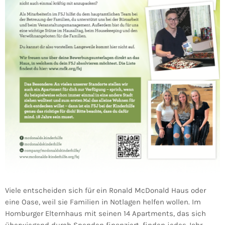
Viele entscheiden sich für ein Ronald McDonald Haus oder
eine Oase, weil sie Familien in Notlagen helfen wollen. Im
Homburger Elternhaus mit seinen 14 Apartments, das sich