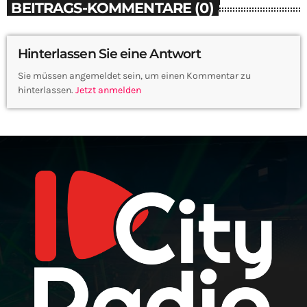
BEITRAGS-KOMMENTARE (0)
Hinterlassen Sie eine Antwort
Sie müssen angemeldet sein, um einen Kommentar zu
hinterlassen.
Jetzt anmelden