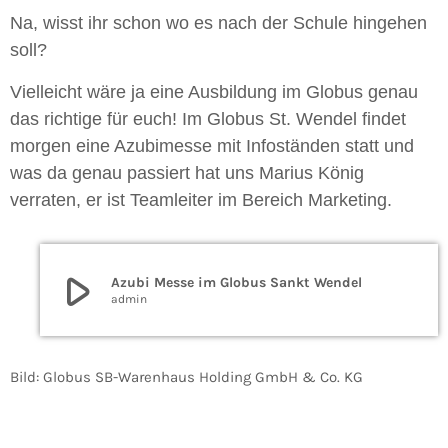
Na, wisst ihr schon wo es nach der Schule hingehen
soll?
Vielleicht wäre ja eine Ausbildung im Globus genau
das richtige für euch! Im Globus St. Wendel findet
morgen eine Azubimesse mit Infoständen statt und
was da genau passiert hat uns Marius König
verraten, er ist Teamleiter im Bereich Marketing.
play_arrow
Azubi Messe im Globus Sankt Wendel
admin
Bild: Globus SB-Warenhaus Holding GmbH & Co. KG