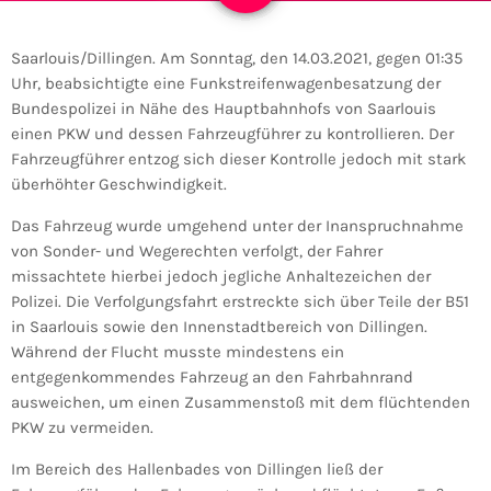
Saarlouis/Dillingen. Am Sonntag, den 14.03.2021, gegen 01:35
Uhr, beabsichtigte eine Funkstreifenwagenbesatzung der
Bundespolizei in Nähe des Hauptbahnhofs von Saarlouis
einen PKW und dessen Fahrzeugführer zu kontrollieren. Der
Fahrzeugführer entzog sich dieser Kontrolle jedoch mit stark
überhöhter Geschwindigkeit.
Das Fahrzeug wurde umgehend unter der Inanspruchnahme
von Sonder- und Wegerechten verfolgt, der Fahrer
missachtete hierbei jedoch jegliche Anhaltezeichen der
Polizei. Die Verfolgungsfahrt erstreckte sich über Teile der B51
in Saarlouis sowie den Innenstadtbereich von Dillingen.
Während der Flucht musste mindestens ein
entgegenkommendes Fahrzeug an den Fahrbahnrand
ausweichen, um einen Zusammenstoß mit dem flüchtenden
PKW zu vermeiden.
Im Bereich des Hallenbades von Dillingen ließ der