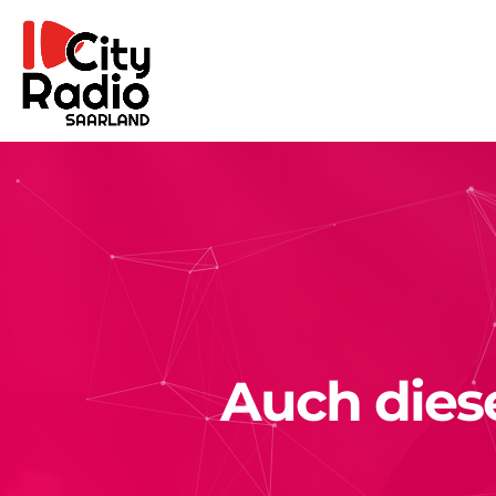
Auch diese