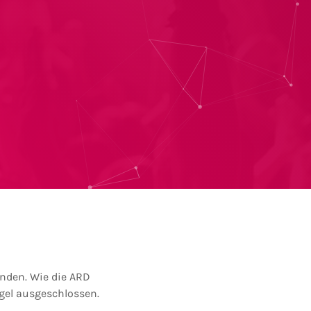
inden. Wie die ARD
gel ausgeschlossen.