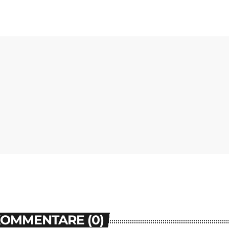
KOMMENTARE (0)