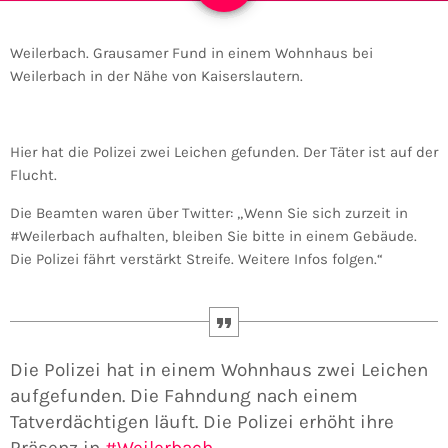
Weilerbach. Grausamer Fund in einem Wohnhaus bei
Weilerbach in der Nähe von Kaiserslautern.
Hier hat die Polizei zwei Leichen gefunden. Der Täter ist auf der
Flucht.
Die Beamten waren über Twitter: „Wenn Sie sich zurzeit in
#Weilerbach aufhalten, bleiben Sie bitte in einem Gebäude.
Die Polizei fährt verstärkt Streife. Weitere Infos folgen.“
Die Polizei hat in einem Wohnhaus zwei Leichen
aufgefunden. Die Fahndung nach einem
Tatverdächtigen läuft. Die Polizei erhöht ihre