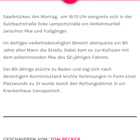
Saarbrücken. Am Montag, um 16:15 Uhr ereignete sich in der
Sulzbachstraße Ecke Lampertstraße ein Verkehrsunfall
zwischen Pkw und Fußgänger.
Im dortigen verkehrsberuhigten Bereich überquerte ein 80
Jahre alter Mann die Straße. Dabei kam es zur Kollision mit
dem ankommenden Pkw des 52-jährigen Fahrers.
Der 80-Jährige stürzte zu Boden und zog sich nach
derzeitigem Kenntnisstand leichte Verletzungen in Form einer
Platzwunde zu. Er wurde durch den Rettungsdienst in ein
Krankenhaus transportiert.
GESCHRIEBEN VON:
TOM BECKER