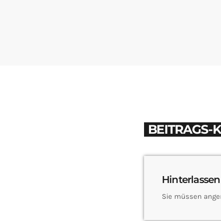
BEITRAGS-
Hinterlassen
Sie müssen ange