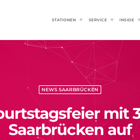
STATIONEN
SERVICE
INSIDE
NEWS SAARBRÜCKEN
eburtstagsfeier mit
Saarbrücken auf