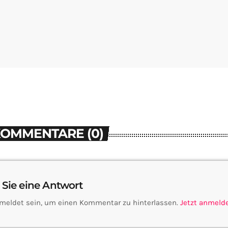
KOMMENTARE (0)
 Sie eine Antwort
meldet sein, um einen Kommentar zu hinterlassen.
Jetzt anmeld