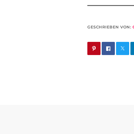
GESCHRIEBEN VON: