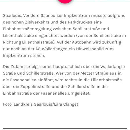
Saarlouis. Vor dem Saarlouiser Impfzentrum musste aufgrund
des hohen Zielverkehrs und des Parkdruckes eine
Einbahnstraßenregelung zwischen Schillerstraße und
Lilienthalstraße eingerichtet werden (von der Schillerstraße in
Richtung Lilienthalstraße). Auf der Autobahn wird zukünftig
nur noch an der AS Wallerfangen ein Hinweisschild zum
Impfzentrum stehen.
Die Zufahrt erfolgt somit hauptsächlich über die Wallerfanger
Straße und Schillerstraße. Wer von der Metzer Straße aus in
die Fasanenallee einfährt, wird rechts in die Lilienthalstraße
über die Zeppelinstraße und die Schillerstraße in die
Einbahnstraße der Fasanenallee umgeleitet.
Foto: Landkreis Saarlouis/Lara Clanget