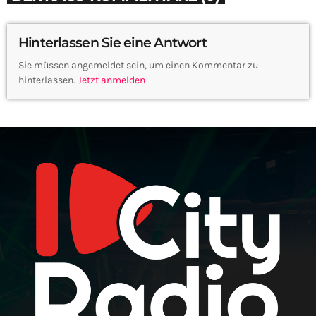
Hinterlassen Sie eine Antwort
Sie müssen angemeldet sein, um einen Kommentar zu
hinterlassen.
Jetzt anmelden