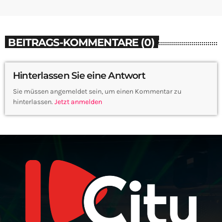
BEITRAGS-KOMMENTARE (0)
Hinterlassen Sie eine Antwort
Sie müssen angemeldet sein, um einen Kommentar zu
hinterlassen.
Jetzt anmelden