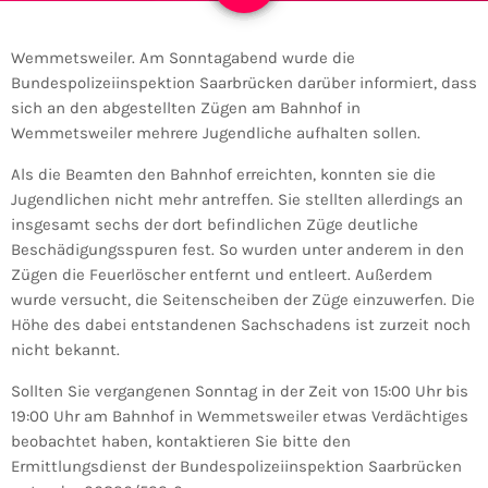
Wemmetsweiler. Am Sonntagabend wurde die
Bundespolizeiinspektion Saarbrücken darüber informiert, dass
sich an den abgestellten Zügen am Bahnhof in
Wemmetsweiler mehrere Jugendliche aufhalten sollen.
Als die Beamten den Bahnhof erreichten, konnten sie die
Jugendlichen nicht mehr antreffen. Sie stellten allerdings an
insgesamt sechs der dort befindlichen Züge deutliche
Beschädigungsspuren fest. So wurden unter anderem in den
Zügen die Feuerlöscher entfernt und entleert. Außerdem
wurde versucht, die Seitenscheiben der Züge einzuwerfen. Die
Höhe des dabei entstandenen Sachschadens ist zurzeit noch
nicht bekannt.
Sollten Sie vergangenen Sonntag in der Zeit von 15:00 Uhr bis
19:00 Uhr am Bahnhof in Wemmetsweiler etwas Verdächtiges
beobachtet haben, kontaktieren Sie bitte den
Ermittlungsdienst der Bundespolizeiinspektion Saarbrücken