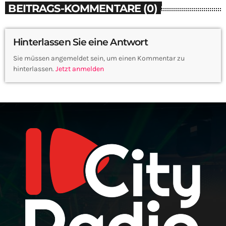
BEITRAGS-KOMMENTARE (0)
Hinterlassen Sie eine Antwort
Sie müssen angemeldet sein, um einen Kommentar zu
hinterlassen.
Jetzt anmelden