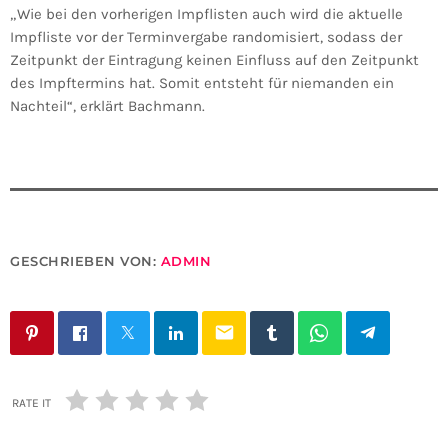
„Wie bei den vorherigen Impflisten auch wird die aktuelle
Impfliste vor der Terminvergabe randomisiert, sodass der
Zeitpunkt der Eintragung keinen Einfluss auf den Zeitpunkt
des Impftermins hat. Somit entsteht für niemanden ein
Nachteil“, erklärt Bachmann.
GESCHRIEBEN VON:
ADMIN
email
RATE IT