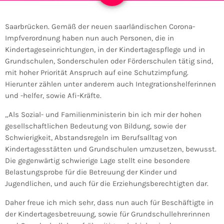
Saarbrücken. Gemäß der neuen saarländischen Corona-
Impfverordnung haben nun auch Personen, die in
Kindertageseinrichtungen, in der Kindertagespflege und in
Grundschulen, Sonderschulen oder Förderschulen tätig sind,
mit hoher Priorität Anspruch auf eine Schutzimpfung.
Hierunter zählen unter anderem auch Integrationshelferinnen
und -helfer, sowie Afi-Kräfte.
„Als Sozial- und Familienministerin bin ich mir der hohen
gesellschaftlichen Bedeutung von Bildung, sowie der
Schwierigkeit, Abstandsregeln im Berufsalltag von
Kindertagesstätten und Grundschulen umzusetzen, bewusst.
Die gegenwärtig schwierige Lage stellt eine besondere
Belastungsprobe für die Betreuung der Kinder und
Jugendlichen, und auch für die Erziehungsberechtigten dar.
Daher freue ich mich sehr, dass nun auch für Beschäftigte in
der Kindertagesbetreuung, sowie für Grundschullehrerinnen