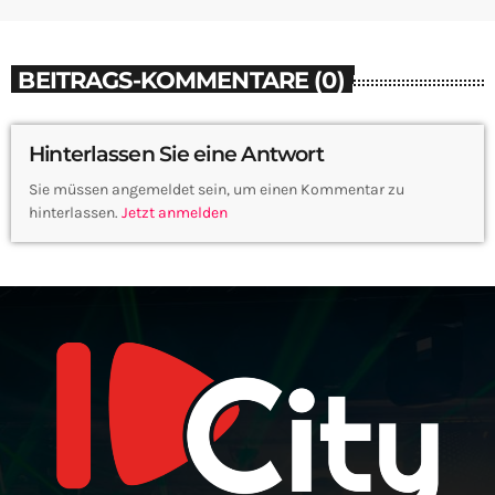
BEITRAGS-KOMMENTARE (0)
Hinterlassen Sie eine Antwort
Sie müssen angemeldet sein, um einen Kommentar zu
hinterlassen.
Jetzt anmelden