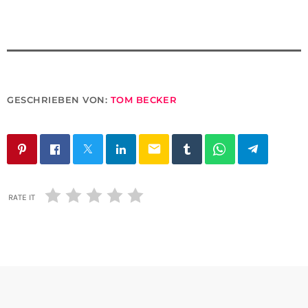
GESCHRIEBEN VON:
TOM BECKER
email
RATE IT