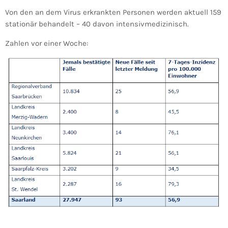
Von den an dem Virus erkrankten Personen werden aktuell 159
stationär behandelt – 40 davon intensivmedizinisch.
Zahlen vor einer Woche: