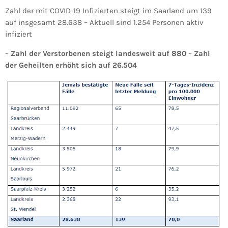
Zahl der mit COVID-19 Infizierten steigt im Saarland um 139
auf insgesamt 28.638 – Aktuell sind 1.254 Personen aktiv
infiziert
–
Zahl der Verstorbenen steigt landesweit auf 880
–
Zahl
der Geheilten erhöht sich auf 26.504