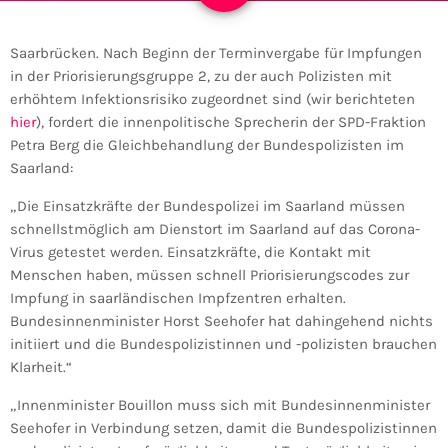
Saarbrücken. Nach Beginn der Terminvergabe für Impfungen
in der Priorisierungsgruppe 2, zu der auch Polizisten mit
erhöhtem Infektionsrisiko zugeordnet sind (wir berichteten
hier
), fordert die innenpolitische Sprecherin der SPD-Fraktion
Petra Berg die Gleichbehandlung der Bundespolizisten im
Saarland:
„Die Einsatzkräfte der Bundespolizei im Saarland müssen
schnellstmöglich am Dienstort im Saarland auf das Corona-
Virus getestet werden. Einsatzkräfte, die Kontakt mit
Menschen haben, müssen schnell Priorisierungscodes zur
Impfung in saarländischen Impfzentren erhalten.
Bundesinnenminister Horst Seehofer hat dahingehend nichts
initiiert und die Bundespolizistinnen und -polizisten brauchen
Klarheit.“
„Innenminister Bouillon muss sich mit Bundesinnenminister
Seehofer in Verbindung setzen, damit die Bundespolizistinnen