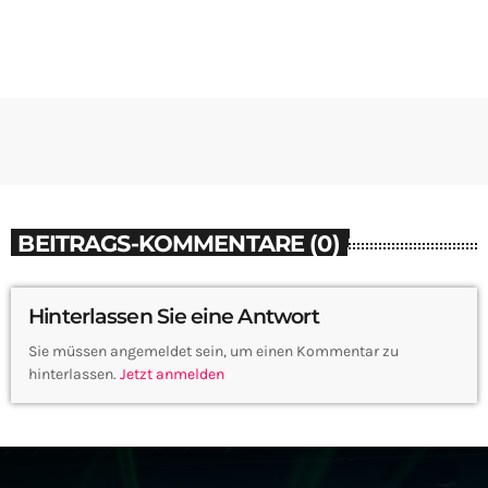
BEITRAGS-KOMMENTARE (0)
Hinterlassen Sie eine Antwort
Sie müssen angemeldet sein, um einen Kommentar zu
hinterlassen.
Jetzt anmelden