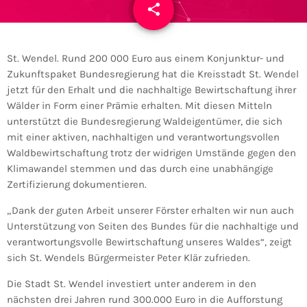
share
email
St. Wendel. Rund 200 000 Euro aus einem Konjunktur- und
Zukunftspaket Bundesregierung hat die Kreisstadt St. Wendel
jetzt für den Erhalt und die nachhaltige Bewirtschaftung ihrer
Wälder in Form einer Prämie erhalten. Mit diesen Mitteln
unterstützt die Bundesregierung Waldeigentümer, die sich
mit einer aktiven, nachhaltigen und verantwortungsvollen
Waldbewirtschaftung trotz der widrigen Umstände gegen den
Klimawandel stemmen und das durch eine unabhängige
Zertifizierung dokumentieren.
„Dank der guten Arbeit unserer Förster erhalten wir nun auch
Unterstützung von Seiten des Bundes für die nachhaltige und
verantwortungsvolle Bewirtschaftung unseres Waldes“, zeigt
sich St. Wendels Bürgermeister Peter Klär zufrieden.
Die Stadt St. Wendel investiert unter anderem in den
nächsten drei Jahren rund 300.000 Euro in die Aufforstung