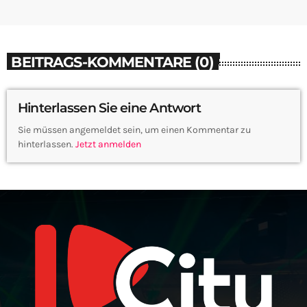
BEITRAGS-KOMMENTARE (0)
Hinterlassen Sie eine Antwort
Sie müssen angemeldet sein, um einen Kommentar zu
hinterlassen.
Jetzt anmelden