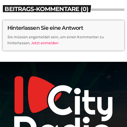
BEITRAGS-KOMMENTARE (0)
Hinterlassen Sie eine Antwort
Sie müssen angemeldet sein, um einen Kommentar zu
hinterlassen.
Jetzt anmelden