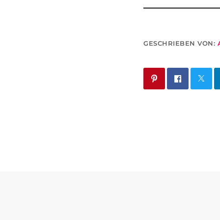
GESCHRIEBEN VON: