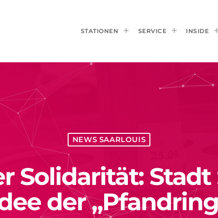
STATIONEN
SERVICE
INSIDE
NEWS SAARLOUIS
 Solidarität: Stadt
dee der „Pfandrin