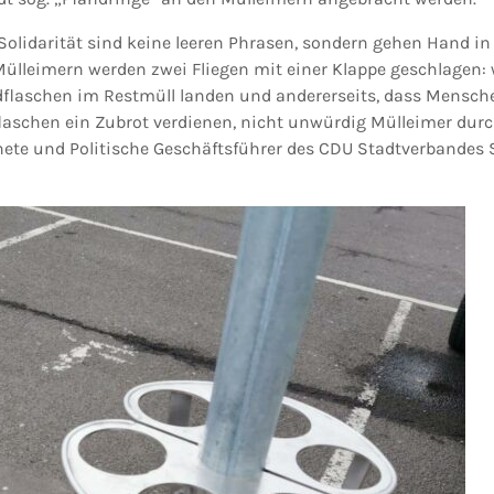
Solidarität sind keine leeren Phrasen, sondern gehen Hand in
ülleimern werden zwei Fliegen mit einer Klappe geschlagen: 
ndflaschen im Restmüll landen und andererseits, dass Mensch
aschen ein Zubrot verdienen, nicht unwürdig Mülleimer dur
ete und Politische Geschäftsführer des CDU Stadtverbandes S