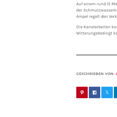
Auf einem rund 15 Me
der Schmutzwasserkana
Ampel regelt den Ver
Die Kanalarbeiten ko
Witterungsbedingt kö
GESCHRIEBEN VON: