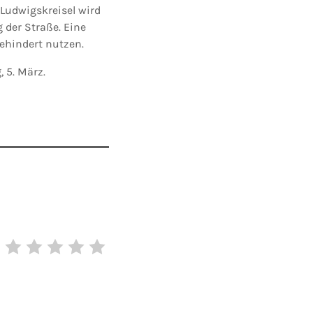
Ludwigskreisel wird
 der Straße. Eine
ehindert nutzen.
 5. März.