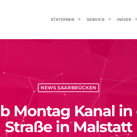
STATIONEN
SERVICE
INSIDE
NEWS SAARBRÜCKEN
ab Montag Kanal in
Straße in Malstatt