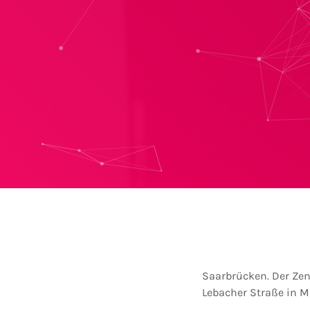
Saarbrücken. Der Zen
Lebacher Straße in Ma