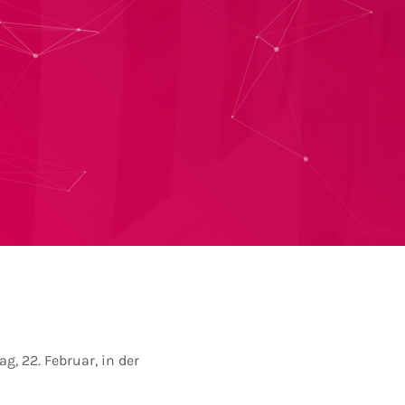
, 22. Februar, in der