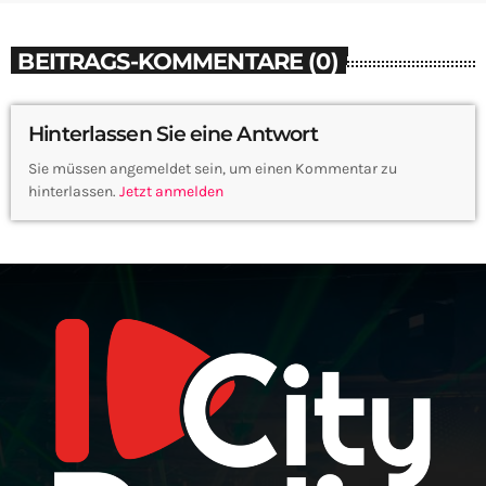
BEITRAGS-KOMMENTARE (0)
Hinterlassen Sie eine Antwort
Sie müssen angemeldet sein, um einen Kommentar zu
hinterlassen.
Jetzt anmelden