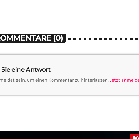
KOMMENTARE (0)
 Sie eine Antwort
meldet sein, um einen Kommentar zu hinterlassen.
Jetzt anmeld
K