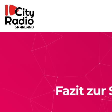
Fazit zur