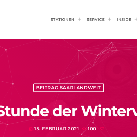
STATIONEN
SERVICE
INSIDE
BEITRAG SAARLANDWEIT
 Stunde der Winter
15. FEBRUAR 2021
100
today