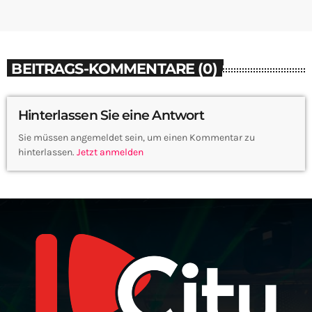
BEITRAGS-KOMMENTARE (0)
Hinterlassen Sie eine Antwort
Sie müssen angemeldet sein, um einen Kommentar zu
hinterlassen.
Jetzt anmelden