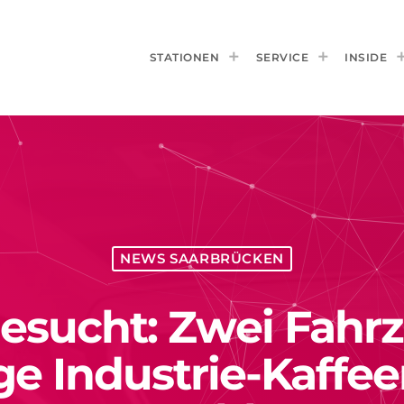
STATIONEN
SERVICE
INSIDE
NEWS SAARBRÜCKEN
esucht: Zwei Fahr
ge Industrie-Kaffe