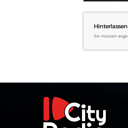
Hinterlassen
Sie müssen ange