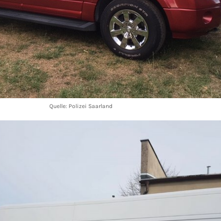
Quelle: Polizei Saarland