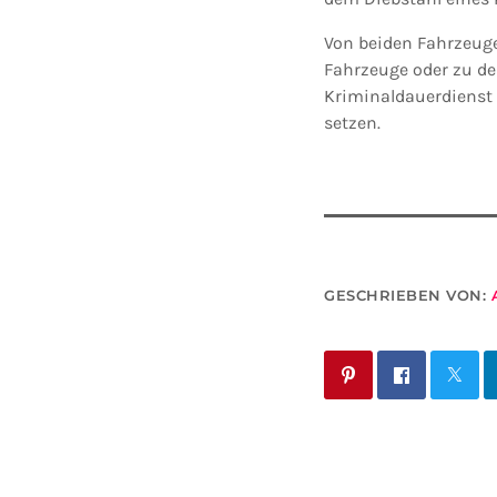
Von beiden Fahrzeuge
Fahrzeuge oder zu de
Kriminaldauerdienst 
setzen.
GESCHRIEBEN VON: