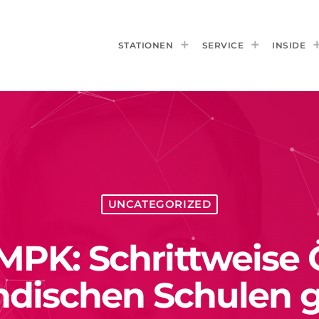
STATIONEN
SERVICE
INSIDE
UNCATEGORIZED
MPK: Schrittweise 
ndischen Schulen 