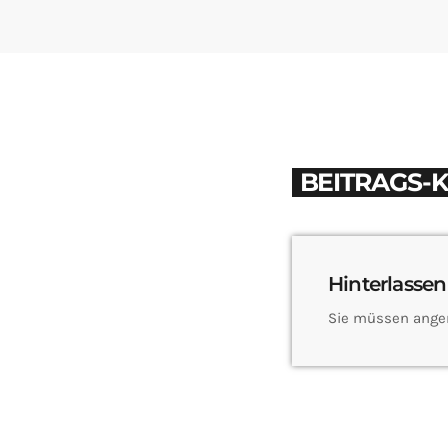
BEITRAGS-
Hinterlassen
Sie müssen ange