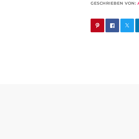
GESCHRIEBEN VON: