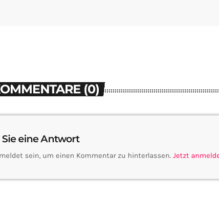
KOMMENTARE (0)
 Sie eine Antwort
meldet sein, um einen Kommentar zu hinterlassen.
Jetzt anmeld