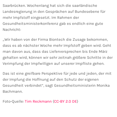
Saarbrücken. Wochenlang hat sich die saarländische
Landesregierung in den Gesprächen auf Bundesebene für
mehr Impfstoff eingesetzt. Im Rahmen der
Gesundheitsministerkonferenz gab es endlich eine gute
Nachricht:
„Wir haben von der Firma Biontech die Zusage bekommen,
dass es ab nächster Woche mehr Impfstoff geben wird. Geht
man davon aus, dass das Lieferversprechen bis Ende März
gehalten wird, können wir sehr zeitnah größere Schritte in der
Verimpfung der Impfwilligen auf unserer Impfliste gehen.
Das ist eine greifbare Perspektive für jede und jeden, der mit
der Impfung die Hoffnung auf den Schutz der eigenen
Gesundheit verbindet“, sagt Gesundheitsministerin Monika
Bachmann.
Foto-Quelle:
Tim Reckmann
(
CC-BY 2.0 DE
)