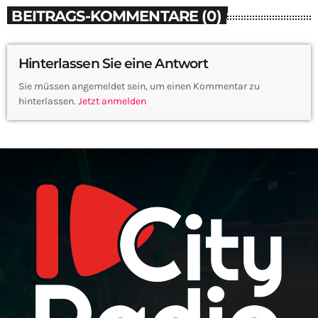
BEITRAGS-KOMMENTARE (0)
Hinterlassen Sie eine Antwort
Sie müssen angemeldet sein, um einen Kommentar zu
hinterlassen.
Jetzt anmelden