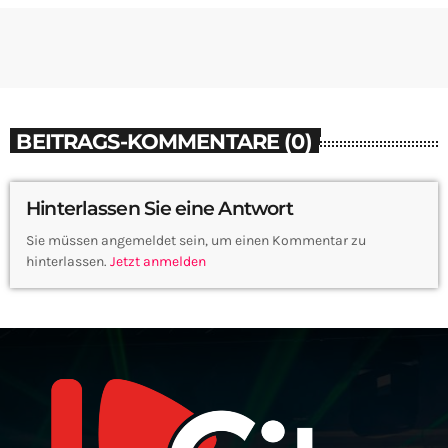
BEITRAGS-KOMMENTARE (0)
Hinterlassen Sie eine Antwort
Sie müssen angemeldet sein, um einen Kommentar zu
hinterlassen.
Jetzt anmelden