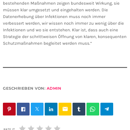
bestehenden Maßnahmen zeigen bundesweit Wirkung, sie
müssen klar umgesetzt und eingehalten werden. Die
Datenerhebung über Infektionen muss noch immer
verbessert werden, wir wissen noch immer zu wenig über die
Infektionen und wo sie entstehen. Klar ist, dass auch eine
Strategie der schrittweisen Öffnung von klaren, konsequenten
Schutzmaßnahmen begleitet werden muss.“
GESCHRIEBEN VON:
ADMIN
email
RATE IT