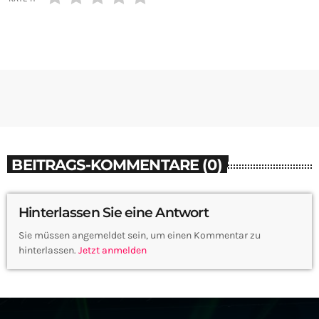
BEITRAGS-KOMMENTARE (0)
Hinterlassen Sie eine Antwort
Sie müssen angemeldet sein, um einen Kommentar zu
hinterlassen.
Jetzt anmelden