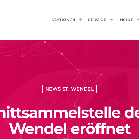
STATIONEN
SERVICE
INSIDE
NEWS ST. WENDEL
ttsammelstelle der
Wendel eröffnet