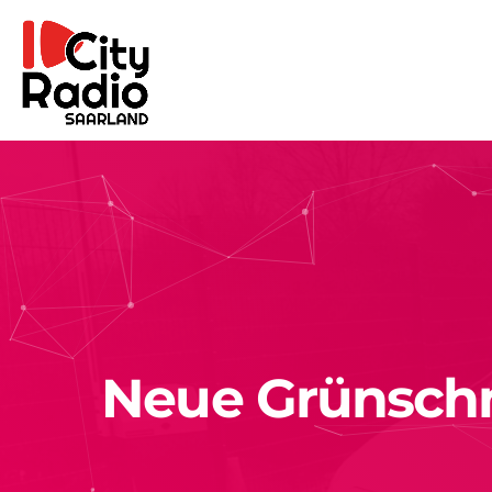
Neue Grünschni