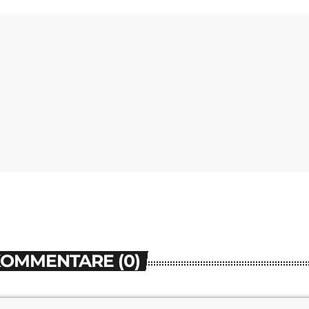
KOMMENTARE (0)