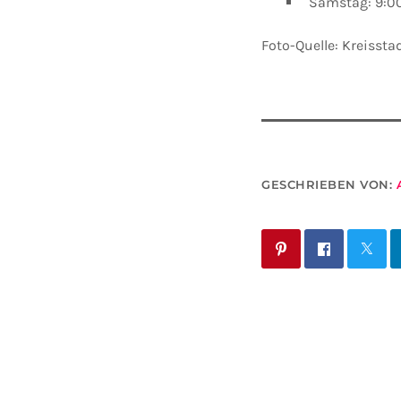
Samstag: 9:00
Foto-Quelle: Kreissta
GESCHRIEBEN VON: