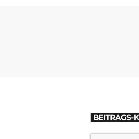
BEITRAGS-