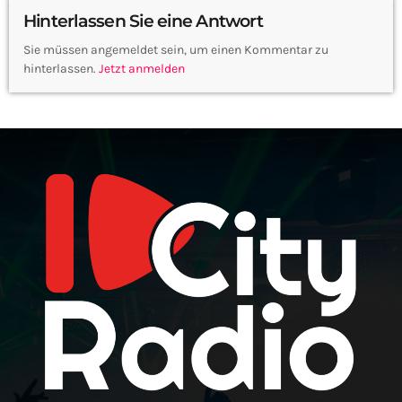
Hinterlassen Sie eine Antwort
Sie müssen angemeldet sein, um einen Kommentar zu
hinterlassen.
Jetzt anmelden