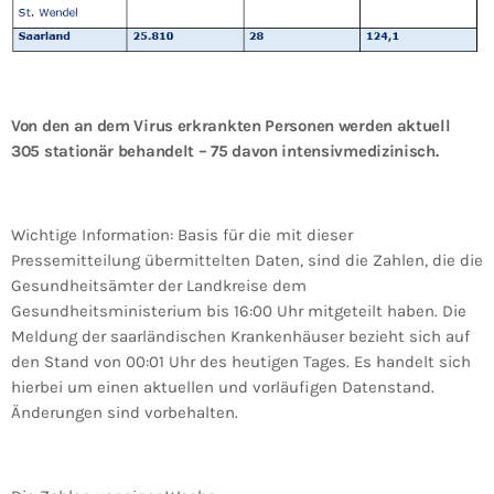
Von den an dem Virus erkrankten Personen werden aktuell
305 stationär behandelt – 75 davon intensivmedizinisch.
Wichtige Information: Basis für die mit dieser
Pressemitteilung übermittelten Daten, sind die Zahlen, die die
Gesundheitsämter der Landkreise dem
Gesundheitsministerium bis 16:00 Uhr mitgeteilt haben. Die
Meldung der saarländischen Krankenhäuser bezieht sich auf
den Stand von 00:01 Uhr des heutigen Tages. Es handelt sich
hierbei um einen aktuellen und vorläufigen Datenstand.
Änderungen sind vorbehalten.