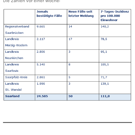
Die Zahlen vor einer Woche: