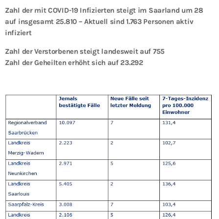
Zahl der mit COVID-19 Infizierten steigt im Saarland um 28
auf insgesamt 25.810 – Aktuell sind 1.763 Personen aktiv
infiziert
Zahl der Verstorbenen steigt landesweit auf 755
Zahl der Geheilten erhöht sich auf 23.292