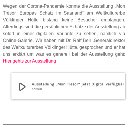
Wegen der Corona-Pandemie konnte die Ausstellung „Mon
Trésor. Europas Schatz im Saarland“ am Weltkulturerbe
Völklinger Hütte bislang keine Besucher empfangen.
Allerdings sind die persönlichen Schätze der Ausstellung ab
sofort in einer digitalen Variante zu sehen, nämlich via
Online-Galerie. Wir haben mit Dr. Ralf Beil ,Generaldirektor
des Weltkulturerbes Völklinger Hütte, gesprochen und er hat
uns erklärt um was es generell bei der Ausstellung geht:
Hier gehts zur Ausstellung
play_arrow
Ausstellung „Mon Tresor“ jetzt Digital verfügbar
admin